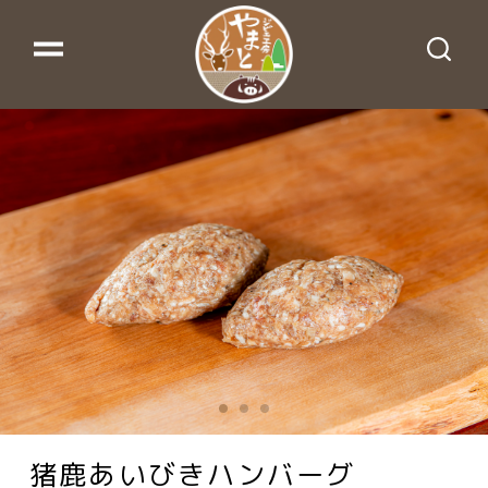
猪鹿あいびきハンバーグ