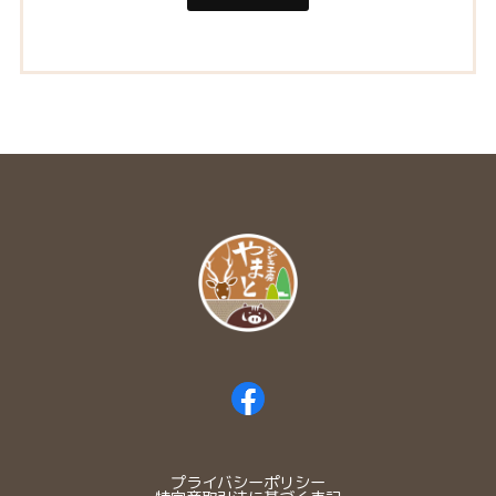
プライバシーポリシー