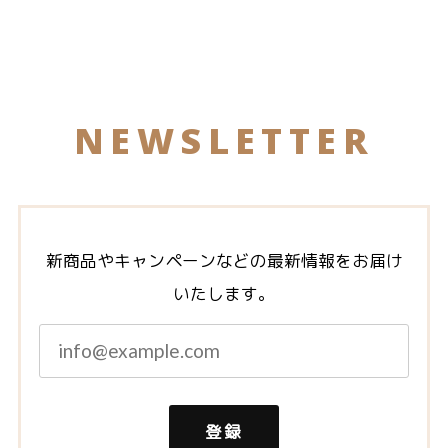
NEWSLETTER
新商品やキャンペーンなどの最新情報をお届け
いたします。
登録